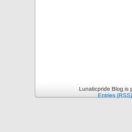
Lunaticpride Blog is
Entries (RSS