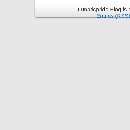
Lunaticpride Blog is
Entries (RSS