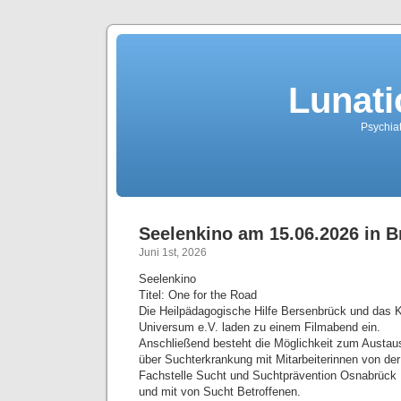
Lunati
Psychiat
Seelenkino am 15.06.2026 in 
Juni 1st, 2026
Seelenkino
Titel: One for the Road
Die Heilpädagogische Hilfe Bersenbrück und das 
Universum e.V. laden zu einem Filmabend ein.
Anschließend besteht die Möglichkeit zum Austau
über Suchterkrankung mit Mitarbeiterinnen von der
Fachstelle Sucht und Suchtprävention Osnabrück
und mit von Sucht Betroffenen.