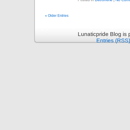
« Older Entries
Lunaticpride Blog is
Entries (RSS