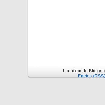
Lunaticpride Blog is
Entries (RSS