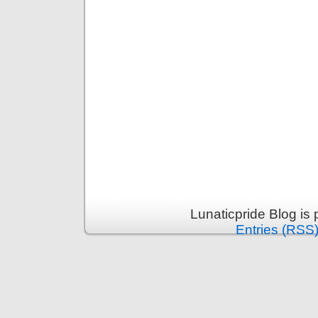
Lunaticpride Blog is
Entries (RSS