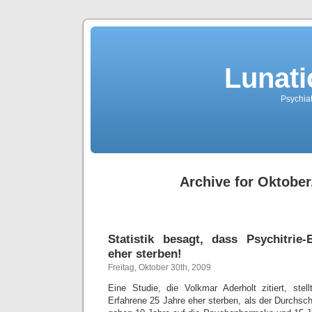
Lunati
Psychiat
Archive for Oktober
Statistik besagt, dass Psychitrie
eher sterben!
Freitag, Oktober 30th, 2009
Eine Studie, die Volkmar Aderholt zitiert, stell
Erfahrene 25 Jahre eher sterben, als der Durchsc