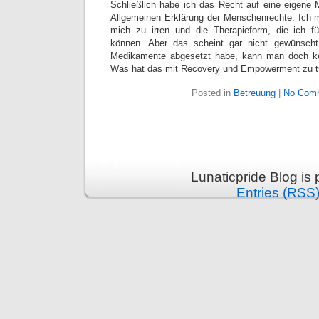
Schließlich habe ich das Recht auf eine eigene M
Allgemeinen Erklärung der Menschenrechte. Ich
mich zu irren und die Therapieform, die ich für
können. Aber das scheint gar nicht gewünscht
Medikamente abgesetzt habe, kann man doch ke
Was hat das mit Recovery und Empowerment zu 
Posted in
Betreuung
|
No Com
Lunaticpride Blog is
Entries (RSS