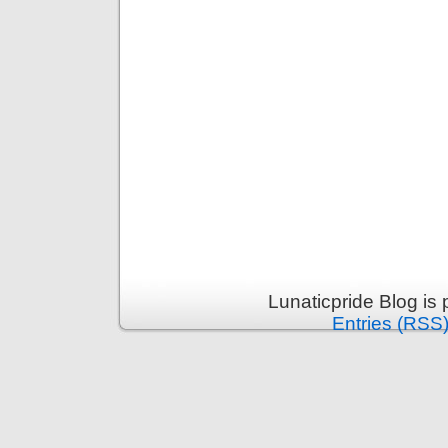
Lunaticpride Blog is
Entries (RSS