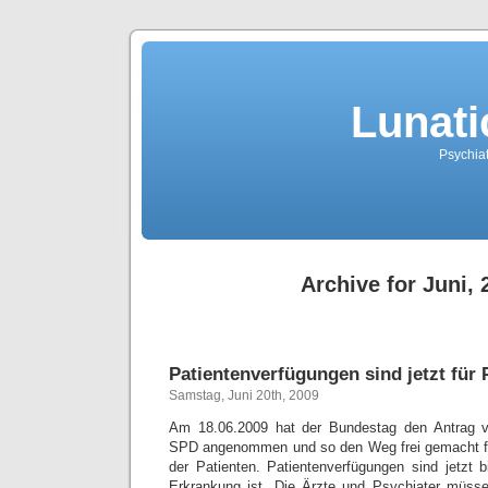
Lunati
Psychiat
Archive for Juni, 
Patientenverfügungen sind jetzt für
Samstag, Juni 20th, 2009
Am 18.06.2009 hat der Bundestag den Antrag 
SPD angenommen und so den Weg frei gemacht f
der Patienten. Patientenverfügungen sind jetzt b
Erkrankung ist. Die Ärzte und Psychiater müsse