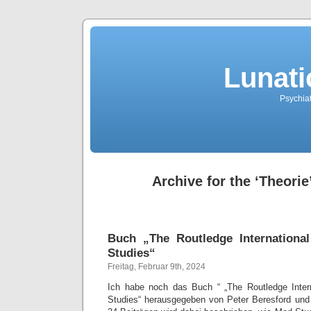
Lunati
Psychiat
Archive for the ‘Theorie
Buch „The Routledge Internation
Studies“
Freitag, Februar 9th, 2024
Ich habe noch das Buch “ „The Routledge Inte
Studies“ herausgegeben von Peter Beresford und