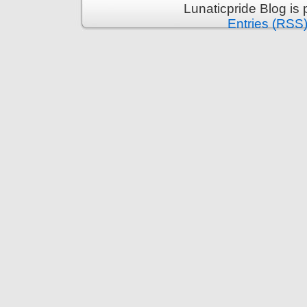
Lunaticpride Blog is
Entries (RSS