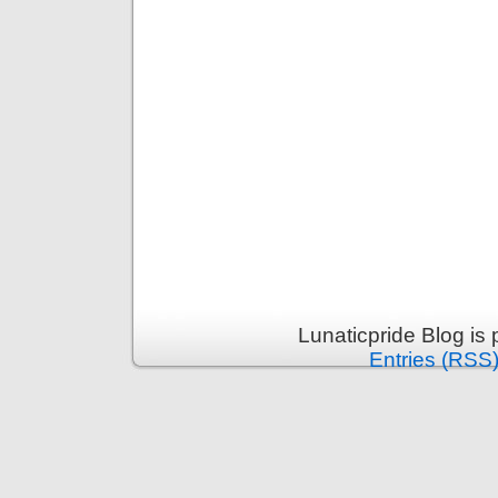
Lunaticpride Blog is
Entries (RSS