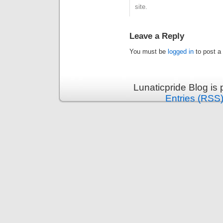
site.
Leave a Reply
You must be
logged in
to post a
Lunaticpride Blog is
Entries (RSS