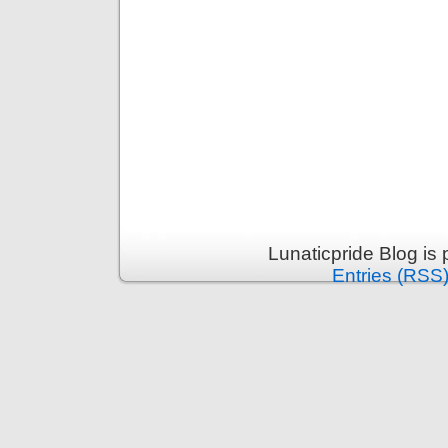
Lunaticpride Blog is
Entries (RSS