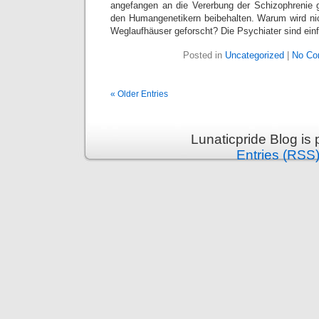
angefangen an die Vererbung der Schizophrenie 
den Humangenetikern beibehalten. Warum wird ni
Weglaufhäuser geforscht? Die Psychiater sind einf
Posted in
Uncategorized
|
No Co
« Older Entries
Lunaticpride Blog is
Entries (RSS