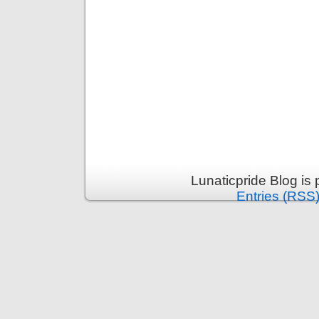
Lunaticpride Blog is
Entries (RSS