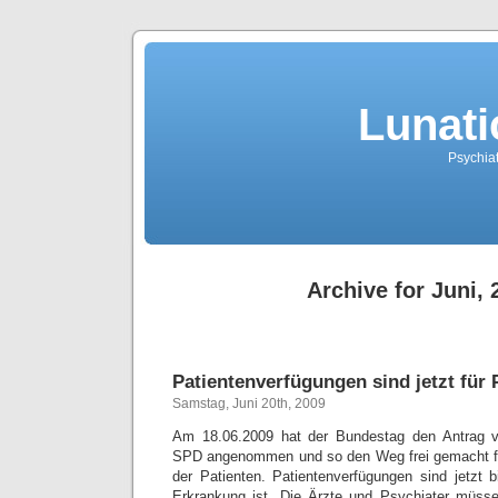
Lunati
Psychiat
Archive for Juni, 
Patientenverfügungen sind jetzt für
Samstag, Juni 20th, 2009
Am 18.06.2009 hat der Bundestag den Antrag 
SPD angenommen und so den Weg frei gemacht f
der Patienten. Patientenverfügungen sind jetzt b
Erkrankung ist. Die Ärzte und Psychiater müsse