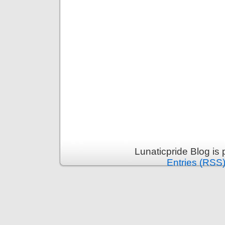
Lunaticpride Blog is
Entries (RSS