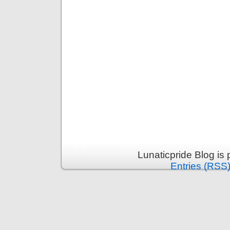
Lunaticpride Blog is
Entries (RSS