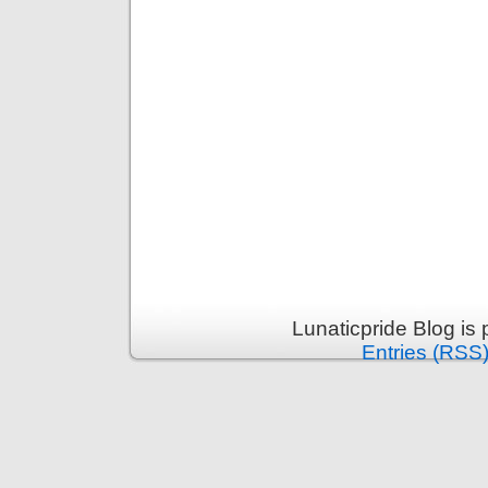
Lunaticpride Blog is
Entries (RSS