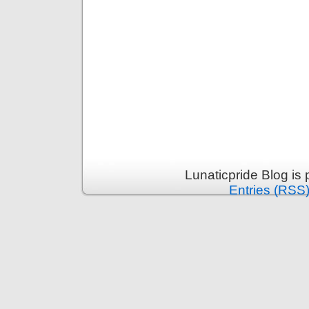
Lunaticpride Blog is
Entries (RSS